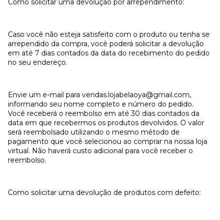
Como solicitar uma devolução por arrependimento:
Caso você não esteja satisfeito com o produto ou tenha se
arrependido da compra, você poderá solicitar a devolução
em até 7 dias contados da data do recebimento do pedido
no seu endereço.
Envie um e-mail para
vendas.lojabelaoya@gmail.com
,
informando seu nome completo e número do pedido.
Você receberá o reembolso em até 30 dias contados da
data em que recebermos os produtos devolvidos. O valor
será reembolsado utilizando o mesmo método de
pagamento que você selecionou ao comprar na nossa loja
virtual. Não haverá custo adicional para você receber o
reembolso.
Como solicitar uma devolução de produtos com defeito: