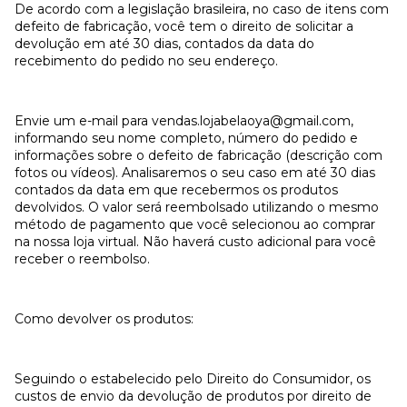
De acordo com a legislação brasileira, no caso de itens com
defeito de fabricação, você tem o direito de solicitar a
devolução em até 30 dias, contados da data do
recebimento do pedido no seu endereço.
Envie um e-mail para
vendas.lojabelaoya@gmail.com
,
informando seu nome completo, número do pedido e
informações sobre o defeito de fabricação (descrição com
fotos ou vídeos). Analisaremos o seu caso em até 30 dias
contados da data em que recebermos os produtos
devolvidos. O valor será reembolsado utilizando o mesmo
método de pagamento que você selecionou ao comprar
na nossa loja virtual. Não haverá custo adicional para você
receber o reembolso.
Como devolver os produtos:
Seguindo o estabelecido pelo Direito do Consumidor, os
custos de envio da devolução de produtos por direito de