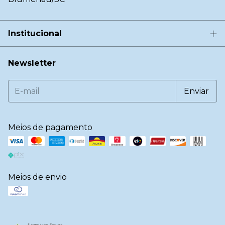
Institucional
Newsletter
Meios de pagamento
Meios de envio