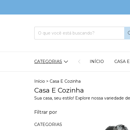
CATEGORIAS
INÍCIO
CASA 
Início
>
Casa E Cozinha
Casa E Cozinha
Sua casa, seu estilo! Explore nossa variedade
Filtrar por
CATEGORIAS