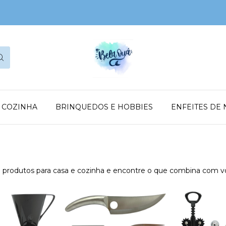
E COZINHA
BRINQUEDOS E HOBBIES
ENFEITES DE 
 de produtos para casa e cozinha e encontre o que combina com v