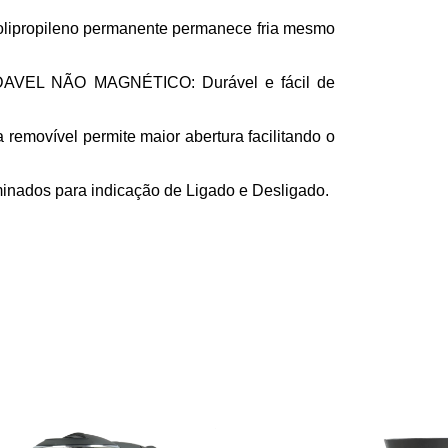
lipropileno permanente permanece fria mesmo
VEL NÃO MAGNÉTICO: Durável e fácil de
ovível permite maior abertura facilitando o
os para indicação de Ligado e Desligado.