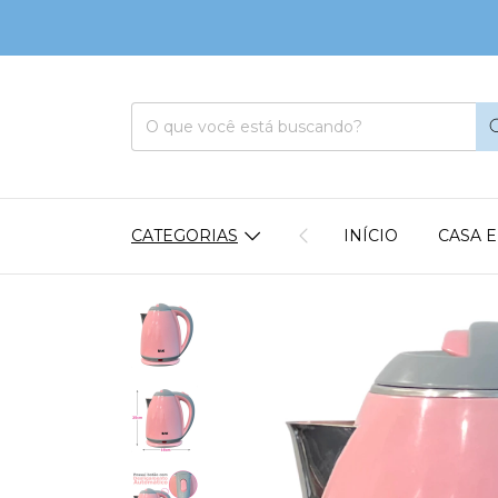
CATEGORIAS
INÍCIO
CASA 