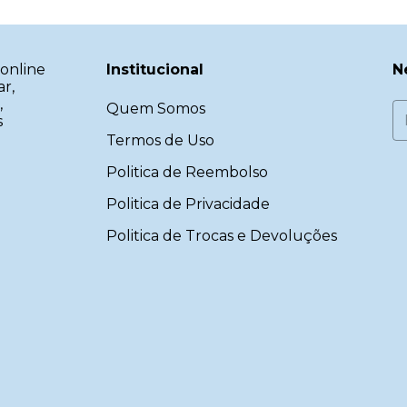
online
Institucional
N
ar,
,
Quem Somos
s
Termos de Uso
Politica de Reembolso
Politica de Privacidade
Politica de Trocas e Devoluções