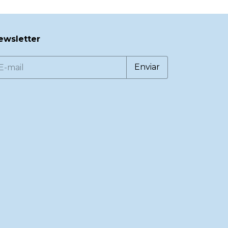
ewsletter