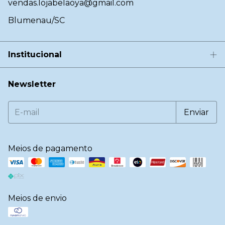
vendas.lojabelaoya@gmail.com
Blumenau/SC
Institucional
Newsletter
Meios de pagamento
Meios de envio