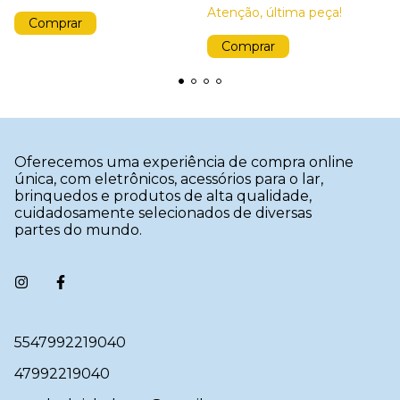
Atenção, última peça!
Oferecemos uma experiência de compra online
única, com eletrônicos, acessórios para o lar,
brinquedos e produtos de alta qualidade,
cuidadosamente selecionados de diversas
partes do mundo.
5547992219040
47992219040