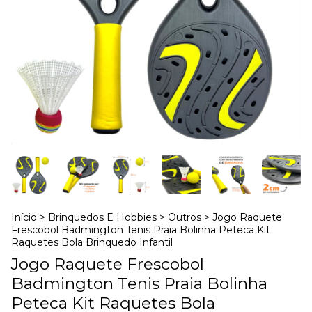
Início
>
Brinquedos E Hobbies
>
Outros
>
Jogo Raquete
Frescobol Badmington Tenis Praia Bolinha Peteca Kit
Raquetes Bola Brinquedo Infantil
Jogo Raquete Frescobol
Badmington Tenis Praia Bolinha
Peteca Kit Raquetes Bola