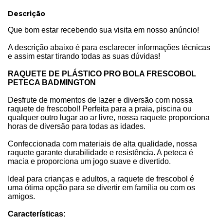
Descrição
Que bom estar recebendo sua visita em nosso anúncio!
A descrição abaixo é para esclarecer informações técnicas
e assim estar tirando todas as suas dúvidas!
RAQUETE DE PLÁSTICO PRO BOLA FRESCOBOL
PETECA BADMINGTON
Desfrute de momentos de lazer e diversão com nossa
raquete de frescobol! Perfeita para a praia, piscina ou
qualquer outro lugar ao ar livre, nossa raquete proporciona
horas de diversão para todas as idades.
Confeccionada com materiais de alta qualidade, nossa
raquete garante durabilidade e resistência. A peteca é
macia e proporciona um jogo suave e divertido.
Ideal para crianças e adultos, a raquete de frescobol é
uma ótima opção para se divertir em família ou com os
amigos.
Características: