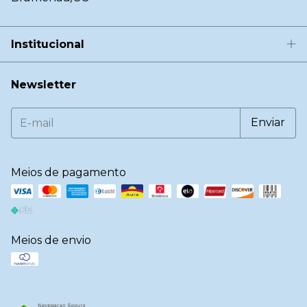
Institucional
Newsletter
Meios de pagamento
Meios de envio