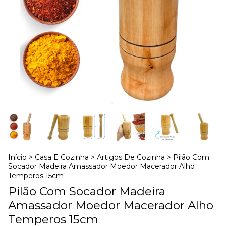
Início
>
Casa E Cozinha
>
Artigos De Cozinha
>
Pilão Com
Socador Madeira Amassador Moedor Macerador Alho
Temperos 15cm
Pilão Com Socador Madeira
Amassador Moedor Macerador Alho
Temperos 15cm