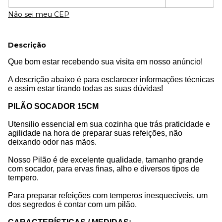
Não sei meu CEP
Descrição
Que bom estar recebendo sua visita em nosso anúncio!
A descrição abaixo é para esclarecer informações técnicas
e assim estar tirando todas as suas dúvidas!
PILÃO SOCADOR 15CM
Utensilio essencial em sua cozinha que trás praticidade e
agilidade na hora de preparar suas refeições, não
deixando odor nas mãos.
Nosso Pilão é de excelente qualidade, tamanho grande
com socador, para ervas finas, alho e diversos tipos de
tempero.
Para preparar refeições com temperos inesquecíveis, um
dos segredos é contar com um pilão.