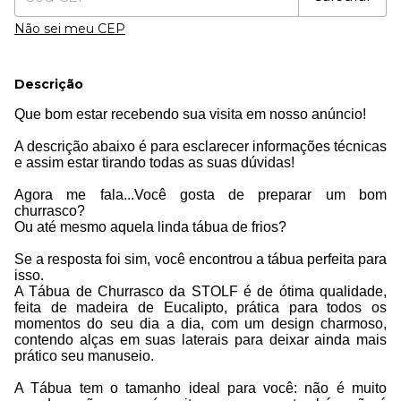
Não sei meu CEP
Descrição
Que bom estar recebendo sua visita em nosso anúncio!
A descrição abaixo é para esclarecer informações técnicas
e assim estar tirando todas as suas dúvidas!
Agora me fala...Você gosta de preparar um bom
churrasco?
Ou até mesmo aquela linda tábua de frios?
Se a resposta foi sim, você encontrou a tábua perfeita para
isso.
A Tábua de Churrasco da STOLF é de ótima qualidade,
feita de madeira de Eucalipto, prática para todos os
momentos do seu dia a dia, com um design charmoso,
contendo alças em suas laterais para deixar ainda mais
prático seu manuseio.
A Tábua tem o tamanho ideal para você: não é muito