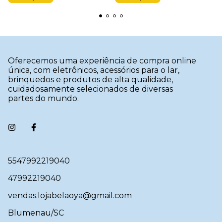
Oferecemos uma experiência de compra online
única, com eletrônicos, acessórios para o lar,
brinquedos e produtos de alta qualidade,
cuidadosamente selecionados de diversas
partes do mundo.
5547992219040
47992219040
vendas.lojabelaoya@gmail.com
Blumenau/SC