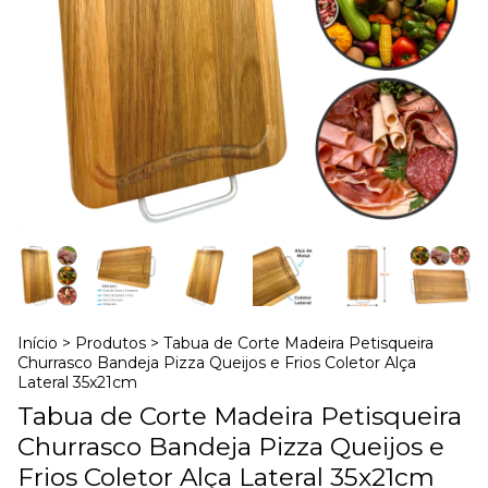
Início
>
Produtos
>
Tabua de Corte Madeira Petisqueira
Churrasco Bandeja Pizza Queijos e Frios Coletor Alça
Lateral 35x21cm
Tabua de Corte Madeira Petisqueira
Churrasco Bandeja Pizza Queijos e
Frios Coletor Alça Lateral 35x21cm