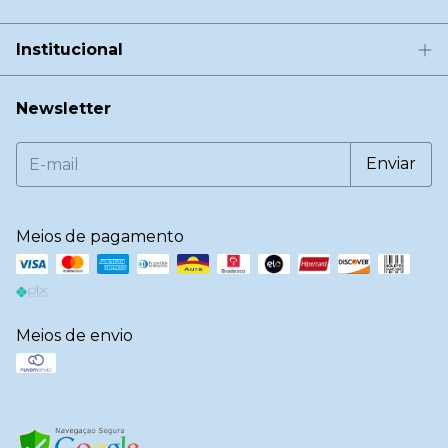
Institucional
Newsletter
Meios de pagamento
Meios de envio